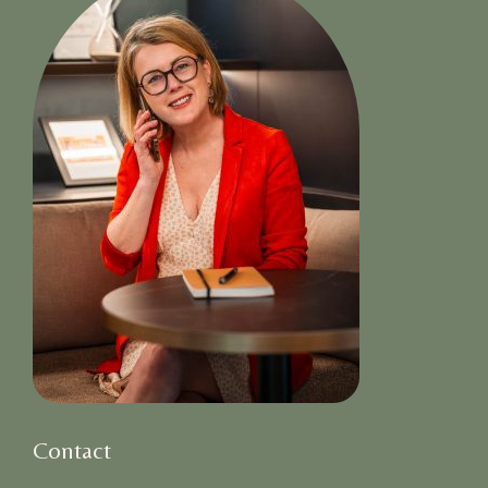
Contact