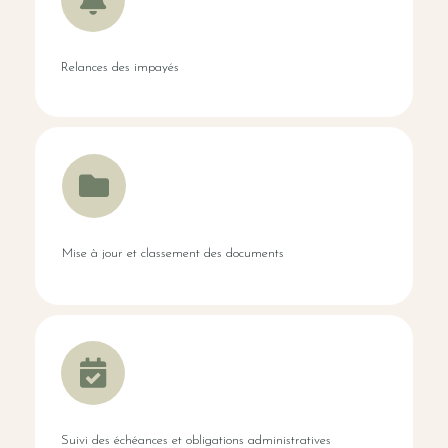
Relances des impayés
Mise à jour et classement des documents
Suivi des échéances et obligations administratives