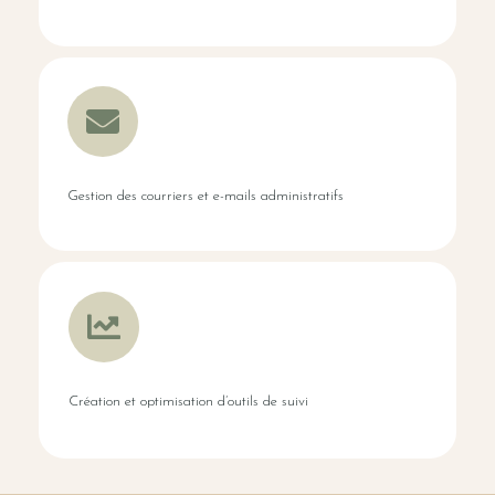
Gestion des courriers et e-mails administratifs
Création et optimisation d’outils de suivi