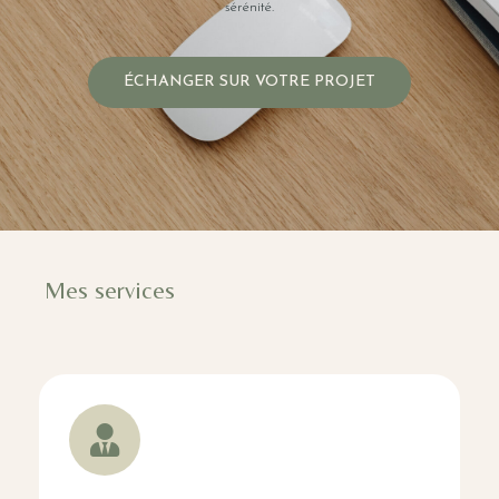
sérénité.
ÉCHANGER SUR VOTRE PROJET
Mes services