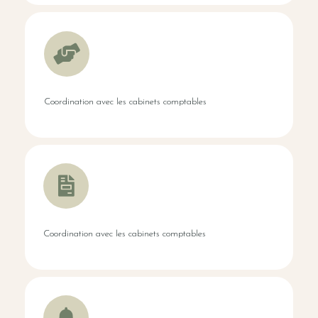
Coordination avec les cabinets comptables
Coordination avec les cabinets comptables