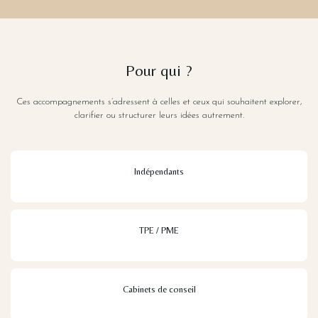
Pour qui ?
Ces accompagnements s’adressent à celles et ceux qui souhaitent explorer,
clarifier ou structurer leurs idées autrement.
Indépendants
TPE / PME
Cabinets de conseil