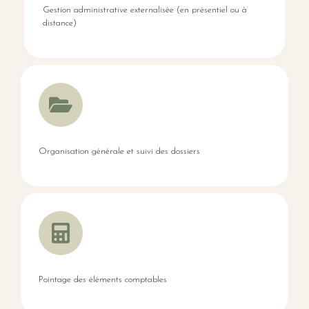
Gestion administrative externalisée (en présentiel ou à
distance)
Organisation générale et suivi des dossiers
Pointage des éléments comptables