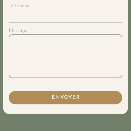
Téléphone
Message