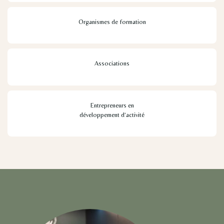
Organismes de formation
Associations
Entrepreneurs en
développement d’activité