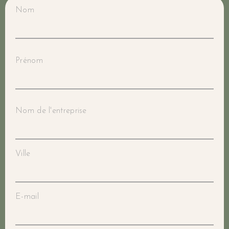
Nom
Prénom
Nom de l'entreprise
Ville
E-mail